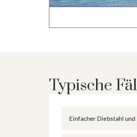
Typische Fäl
Einfacher Diebstahl und