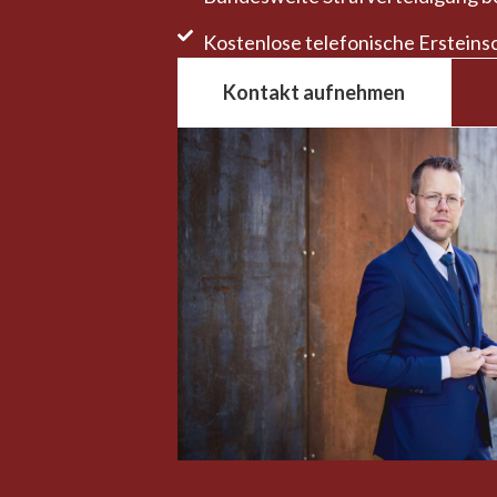
Kostenlose telefonische Erst­ein
Kontakt aufnehmen