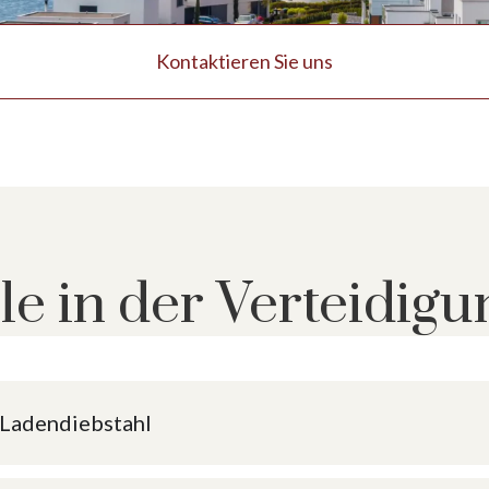
Kontaktieren Sie uns
le in der Verteidigu
 Ladendiebstahl