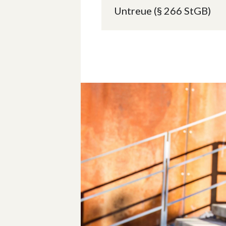
Untreue (§ 266 StGB)