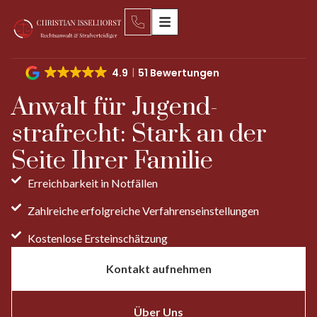
4.9
51 Bewertungen
Anwalt für Jugend­
strafrecht: Stark an der
Seite Ihrer Familie
Erreichbarkeit in Notfällen
Zahlreiche erfolgreiche Verfahrens­einstellungen
Kostenlose Erst­einschätzung
Kontakt aufnehmen
Über Uns