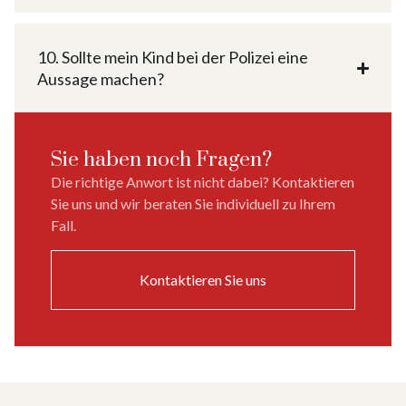
10. Sollte mein Kind bei der Polizei eine
Aussage machen?
Sie haben noch Fragen?
Die richtige Anwort ist nicht dabei? Kontaktieren
Sie uns und wir beraten Sie individuell zu Ihrem
Fall.
Kontaktieren Sie uns