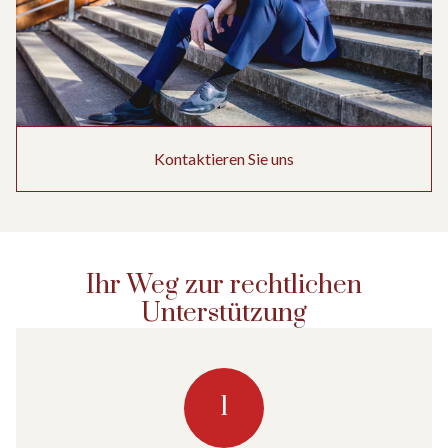
Kontaktieren Sie uns
Ihr Weg zur rechtlichen
Unterstützung
1