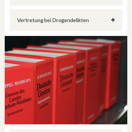
Vertretung bei Drogen­delikten