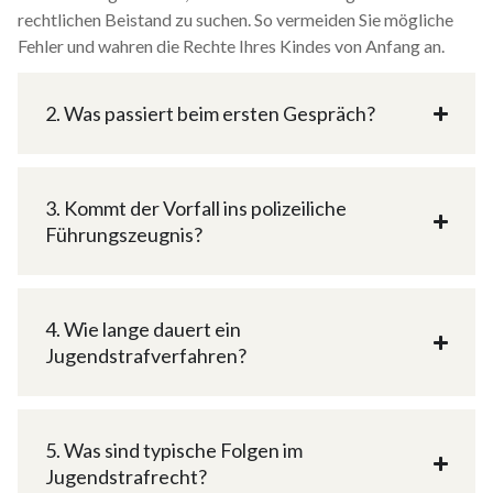
rechtlichen Beistand zu suchen. So vermeiden Sie mögliche
Fehler und wahren die Rechte Ihres Kindes von Anfang an.
2. Was passiert beim ersten Gespräch?
3. Kommt der Vorfall ins polizeiliche
Führungszeugnis?
4. Wie lange dauert ein
Jugendstrafverfahren?
5. Was sind typische Folgen im
Jugendstrafrecht?