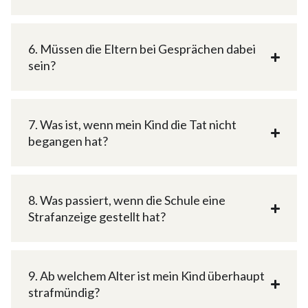
6. Müssen die Eltern bei Gesprächen dabei
sein?
7. Was ist, wenn mein Kind die Tat nicht
begangen hat?
8. Was passiert, wenn die Schule eine
Strafanzeige gestellt hat?
9. Ab welchem Alter ist mein Kind überhaupt
strafmündig?