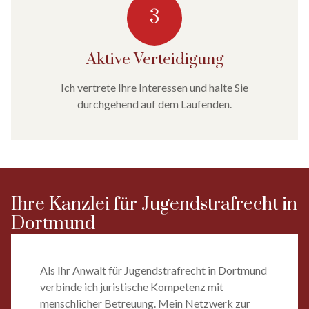
3
Aktive Verteidigung
Ich vertrete Ihre Interessen und halte Sie
durchgehend auf dem Laufenden.
Ihre Kanzlei für Jugend­strafrecht in
Dortmund
Als Ihr Anwalt für Jugendstrafrecht in Dortmund
verbinde ich juristische Kompetenz mit
menschlicher Betreuung. Mein Netzwerk zur