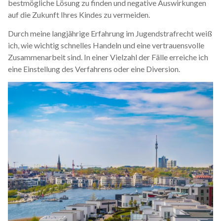
bestmögliche Lösung zu finden und negative Auswirkungen
auf die Zukunft Ihres Kindes zu vermeiden.
Durch meine langjährige Erfahrung im Jugendstrafrecht weiß
ich, wie wichtig schnelles Handeln und eine vertrauensvolle
Zusammenarbeit sind. In einer Vielzahl der Fälle erreiche ich
eine Einstellung des Verfahrens oder eine Diversion.