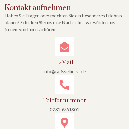
Kontakt aufnehmen
Haben Sie Fragen oder möchten Sie ein besonderes Erlebnis
planen? Schicken Sie uns eine Nachricht – wir würden uns
freuen, von Ihnen zu hören.
E-Mail
info@ra-isselhorst.de
Telefonnummer
0231 9761801