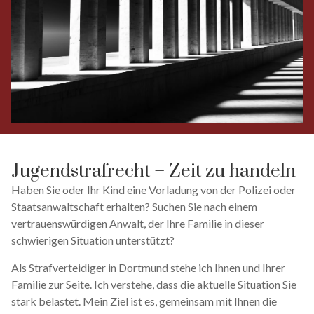
Jugend­strafrecht – Zeit zu handeln
Haben Sie oder Ihr Kind eine Vorladung von der Polizei oder
Staatsanwaltschaft erhalten? Suchen Sie nach einem
vertrauenswürdigen Anwalt, der Ihre Familie in dieser
schwierigen Situation unterstützt?
Als Strafverteidiger in Dortmund stehe ich Ihnen und Ihrer
Familie zur Seite. Ich verstehe, dass die aktuelle Situation Sie
stark belastet. Mein Ziel ist es, gemeinsam mit Ihnen die