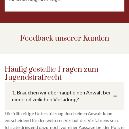
Feedback unserer Kunden
Häufig gestellte Fragen zum
Jugend­strafrecht
1. Brauchen wir überhaupt einen Anwalt bei
einer polizeilichen Vorladung?
Die frühzeitige Unterstützung durch einen Anwalt kann
entscheidend für den weiteren Verlauf des Verfahrens sein.
Ich rate dringend dazu, noch vor einer Aussage bei der Polizei