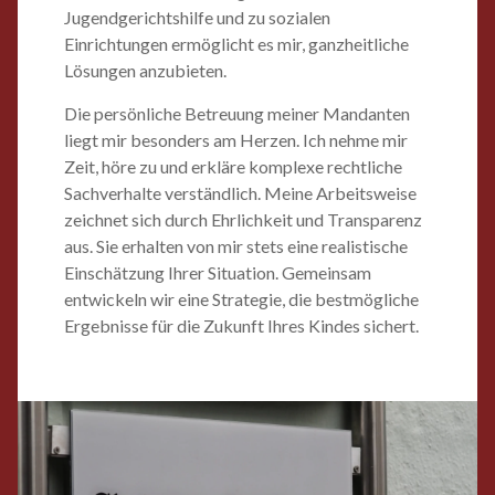
Jugendgerichtshilfe und zu sozialen
Einrichtungen ermöglicht es mir, ganzheitliche
Lösungen anzubieten.
Die persönliche Betreuung meiner Mandanten
liegt mir besonders am Herzen. Ich nehme mir
Zeit, höre zu und erkläre komplexe rechtliche
Sachverhalte verständlich. Meine Arbeitsweise
zeichnet sich durch Ehrlichkeit und Transparenz
aus. Sie erhalten von mir stets eine realistische
Einschätzung Ihrer Situation. Gemeinsam
entwickeln wir eine Strategie, die bestmögliche
Ergebnisse für die Zukunft Ihres Kindes sichert.