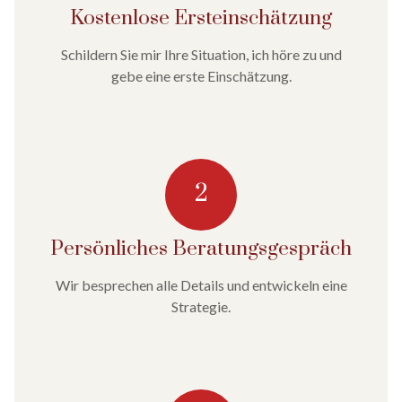
Kostenlose Erst­einschätzung
Schildern Sie mir Ihre Situation, ich höre zu und
gebe eine erste Einschätzung.
2
Persönliches Beratungs­gespräch
Wir besprechen alle Details und entwickeln eine
Strategie.