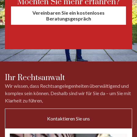
Möchten Sie mehr erfahren?
Vereinbaren Sie ein kostenloses
Beratungsgespräch
Ihr Rechtsanwalt
Wir wissen, dass Rechtsangelegenheiten überwältigend und
komplex sein können. Deshalb sind wir für Sie da – um Sie mit
Klarheit zu führen,
Kontaktieren Sie uns