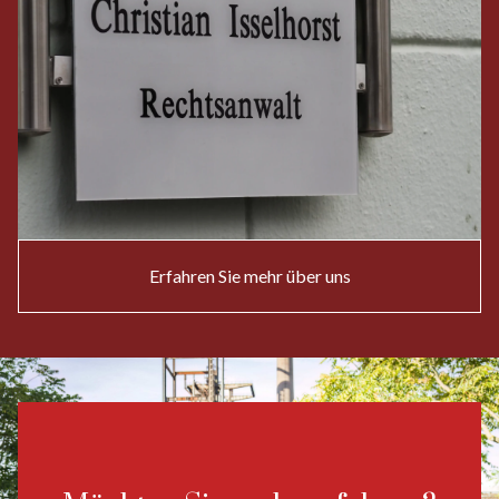
Erfahren Sie mehr über uns