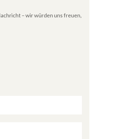
achricht – wir würden uns freuen,