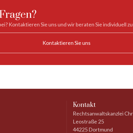
 Fragen?
ei? Kontaktieren Sie uns und wir beraten Sie individuell zu
Kontaktieren Sie uns
Kontakt
Rechtsanwaltskanzlei Chri
Leostraße 25
44225 Dortmund