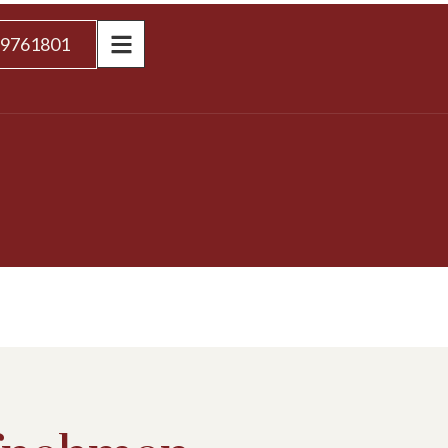
 9761801