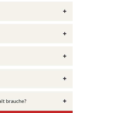
alt brauche?