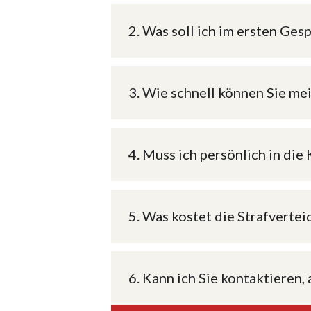
2. Was soll ich im ersten Ges
3. Wie schnell können Sie m
4. Muss ich persönlich in di
5. Was kostet die Strafverte
6. Kann ich Sie kontaktieren,