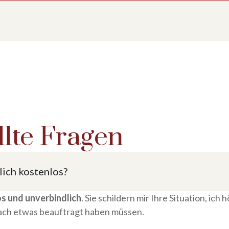
llte Fragen
klich kostenlos?
s und unverbindlich
. Sie schildern mir Ihre Situation, ich
nach etwas beauftragt haben müssen.