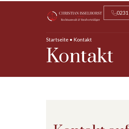
0231
Startseite
•
Kontakt
Kontakt