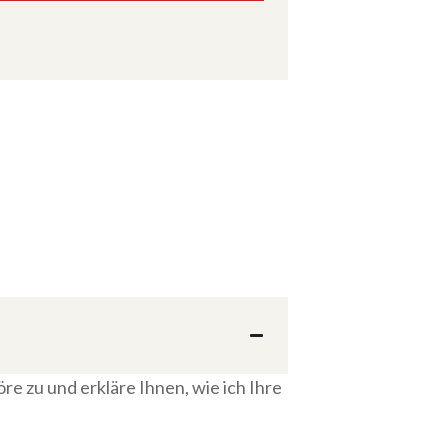
 höre zu und erkläre Ihnen, wie ich Ihre