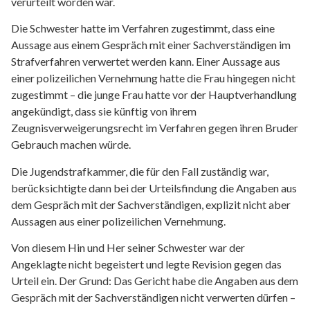
verurteilt worden war.
Die Schwester hatte im Verfahren zugestimmt, dass eine
Aussage aus einem Gespräch mit einer Sachverständigen im
Strafverfahren verwertet werden kann. Einer Aussage aus
einer polizeilichen Vernehmung hatte die Frau hingegen nicht
zugestimmt – die junge Frau hatte vor der Hauptverhandlung
angekündigt, dass sie künftig von ihrem
Zeugnisverweigerungsrecht im Verfahren gegen ihren Bruder
Gebrauch machen würde.
Die Jugendstrafkammer, die für den Fall zuständig war,
berücksichtigte dann bei der Urteilsfindung die Angaben aus
dem Gespräch mit der Sachverständigen, explizit nicht aber
Aussagen aus einer polizeilichen Vernehmung.
Von diesem Hin und Her seiner Schwester war der
Angeklagte nicht begeistert und legte Revision gegen das
Urteil ein. Der Grund: Das Gericht habe die Angaben aus dem
Gespräch mit der Sachverständigen nicht verwerten dürfen –