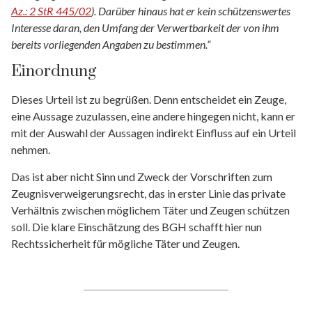
Az.: 2 StR 445/02
). Darüber hinaus hat er kein schützenswertes
Interesse daran, den Umfang der Verwertbarkeit der von ihm
bereits vorliegenden Angaben zu bestimmen.“
Einordnung
Dieses Urteil ist zu begrüßen. Denn entscheidet ein Zeuge,
eine Aussage zuzulassen, eine andere hingegen nicht, kann er
mit der Auswahl der Aussagen indirekt Einfluss auf ein Urteil
nehmen.
Das ist aber nicht Sinn und Zweck der Vorschriften zum
Zeugnisverweigerungsrecht, das in erster Linie das private
Verhältnis zwischen möglichem Täter und Zeugen schützen
soll. Die klare Einschätzung des BGH schafft hier nun
Rechtssicherheit für mögliche Täter und Zeugen.