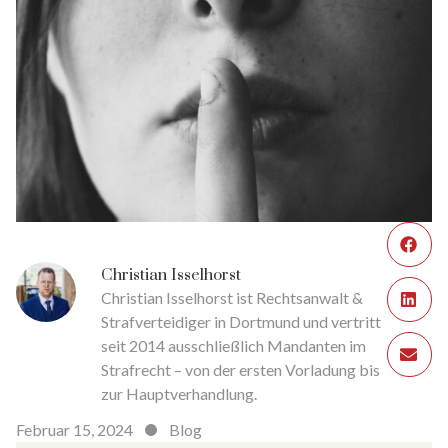
Christian Isselhorst
Christian Isselhorst ist Rechtsanwalt &
Strafverteidiger in Dortmund und vertritt
seit 2014 ausschließlich Mandanten im
Strafrecht – von der ersten Vorladung bis
zur Hauptverhandlung.
Februar 15, 2024
Blog