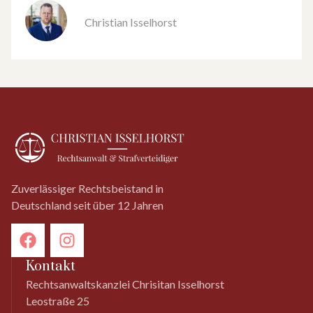
Christian Isselhorst
Zuverlässiger Rechtsbeistand in
Deutschland seit über 12 Jahren
Kontakt
Rechtsanwaltskanzlei Chrisitan Isselhorst
Leostraße 25