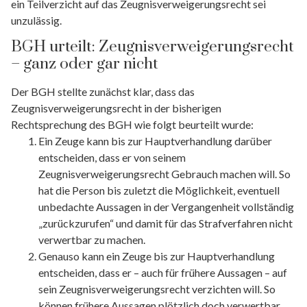
ein Teilverzicht auf das Zeugnisverweigerungsrecht sei
unzulässig.
BGH urteilt: Zeugnisverweigerungsrecht
– ganz oder gar nicht
Der BGH stellte zunächst klar, dass das
Zeugnisverweigerungsrecht in der bisherigen
Rechtsprechung des BGH wie folgt beurteilt wurde:
Ein Zeuge kann bis zur Hauptverhandlung darüber
entscheiden, dass er von seinem
Zeugnisverweigerungsrecht Gebrauch machen will. So
hat die Person bis zuletzt die Möglichkeit, eventuell
unbedachte Aussagen in der Vergangenheit vollständig
„zurückzurufen“ und damit für das Strafverfahren nicht
verwertbar zu machen.
Genauso kann ein Zeuge bis zur Hauptverhandlung
entscheiden, dass er – auch für frühere Aussagen – auf
sein Zeugnisverweigerungsrecht verzichten will. So
können frühere Aussagen plötzlich doch verwertbar