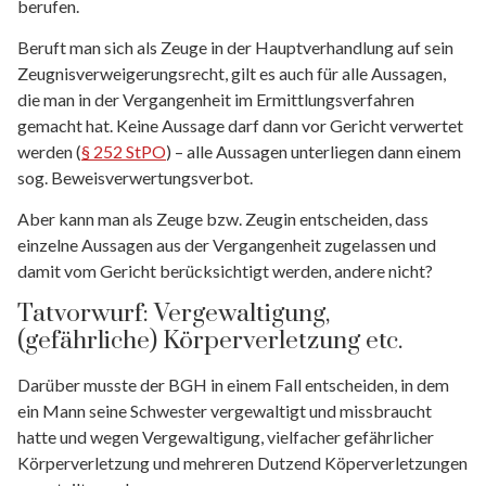
berufen.
Beruft man sich als Zeuge in der Hauptverhandlung auf sein
Zeugnisverweigerungsrecht, gilt es auch für alle Aussagen,
die man in der Vergangenheit im Ermittlungsverfahren
gemacht hat. Keine Aussage darf dann vor Gericht verwertet
werden (
§ 252 StPO
) – alle Aussagen unterliegen dann einem
sog. Beweisverwertungsverbot.
Aber kann man als Zeuge bzw. Zeugin entscheiden, dass
einzelne Aussagen aus der Vergangenheit zugelassen und
damit vom Gericht berücksichtigt werden, andere nicht?
Tatvorwurf: Vergewaltigung,
(gefährliche) Körperverletzung etc.
Darüber musste der BGH in einem Fall entscheiden, in dem
ein Mann seine Schwester vergewaltigt und missbraucht
hatte und wegen Vergewaltigung, vielfacher gefährlicher
Körperverletzung und mehreren Dutzend Köperverletzungen